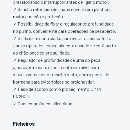
pressionando o interruptor antes de ligar o motor.
✓ Gancho reforçado de chapa envolto em plástico,
maior duração e proteção.
✓ Possibilidade de fixar o regulador de profundidade
no punho, conveniente para operações de desaperto.
✓ Saída de ar controlada, para evitar o desconforto
para o operador, especialmente quando se está perto
do chão onde existe sujidade.
✓ Regulador de profundidade de uma só peça,
ajustável á rosca, e fácilmente extraível para
visualizar melhor o trabalho visto, com a ponta de
borracha para evitarfolgas no prolongador.
✓ Peso de acordo com o procedimento EPTA
01/2003.
✓ Com embraiagem silenciosa.
Ficheiros