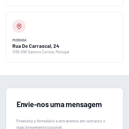
MORADA
Rua Do Carrascal, 24
2135-090 Samora Correia, Portugal
Envie-nos uma mensagem
Preencha o formulário e entraremos em contacto o
mais brevemente possível.