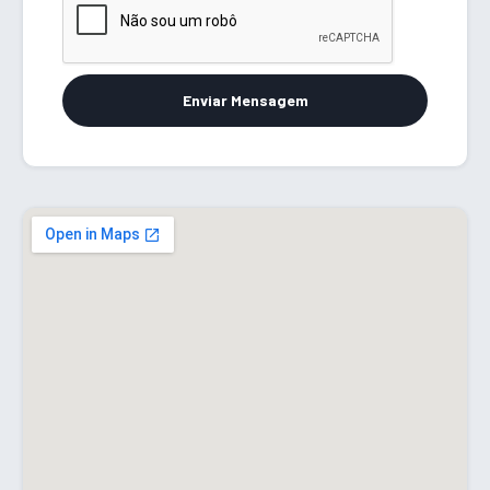
Enviar Mensagem