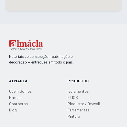
Materiais de construção, reabilitação e
decoração — entregues em todo o país.
ALMÁCLA
PRODUTOS
Quem Somos
Isolamentos
Marcas
ETICS
Contactos
Plaquista / Drywall
Blog
Ferramentas
Pintura