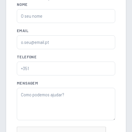
NOME
EMAIL
TELEFONE
MENSAGEM