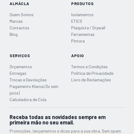
ALMÁCLA
PRODUTOS
Quem Somos
Isolamentos
Marcas
ETICS
Contactos
Plaquista / Drywall
Blog
Ferramentas
Pintura
SERVIÇOS
APOIO
Orçamentos
Termos e Condições
Entregas
Política de Privacidade
Trocas e Devoluções
Livro de Reclamações
Pagamento Klarna (3x sem
juros)
Calculadora de Cola
Receba todas as novidades sempre em
primeira mão no seu email.
Promoções, lançamentos e dicas para a sua obra. Sem spam.