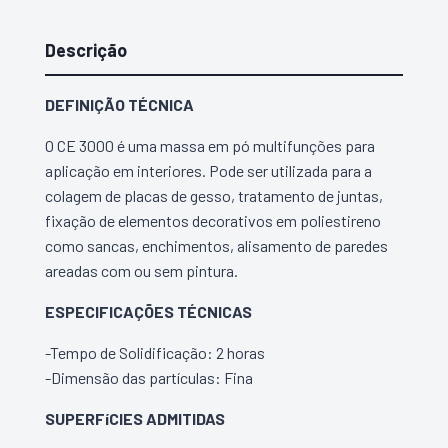
Descrição
DEFINIÇÃO TÉCNICA
O CE 3000 é uma massa em pó multifunções para
aplicação em interiores. Pode ser utilizada para a
colagem de placas de gesso, tratamento de juntas,
fixação de elementos decorativos em poliestireno
como sancas, enchimentos, alisamento de paredes
areadas com ou sem pintura.
ESPECIFICAÇÕES TÉCNICAS
-Tempo de Solidificação: 2 horas
-Dimensão das partículas: Fina
SUPERFíCIES ADMITIDAS