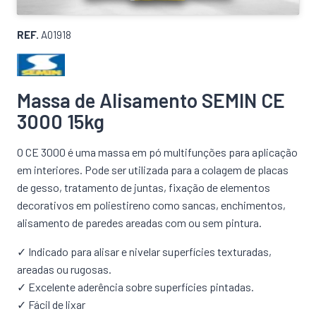
REF.
A01918
Massa de Alisamento SEMIN CE
3000 15kg
O CE 3000 é uma massa em pó multifunções para aplicação
em interiores. Pode ser utilizada para a colagem de placas
de gesso, tratamento de juntas, fixação de elementos
decorativos em poliestireno como sancas, enchimentos,
alisamento de paredes areadas com ou sem pintura.
✓ Indicado para alisar e nivelar superfícies texturadas,
areadas ou rugosas.
✓ Excelente aderência sobre superfícies pintadas.
✓ Fácil de lixar