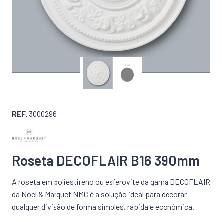
REF.
3000296
Roseta DECOFLAIR B16 390mm
A roseta em poliestireno ou esferovite da gama DECOFLAIR
da Noel & Marquet NMC é a solução ideal para decorar
qualquer divisão de forma simples, rápida e económica.