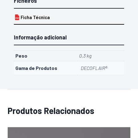
Ficheiros
Ficha Técnica
PDF
Informação adicional
Peso
0,3 kg
Gama de Produtos
DECOFLAIR®
Produtos Relacionados