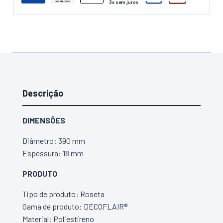
Descrição
DIMENSÕES
Diâmetro: 390 mm
Espessura: 18 mm
PRODUTO
Tipo de produto: Roseta
Gama de produto: DECOFLAIR®
Material: Poliestireno