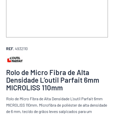
REF.
4932110
Rolo de Micro Fibra de Alta
Densidade L’outil Parfait 6mm
MICROLISS 110mm
Rolo de Micro Fibra de Alta Densidade L’outil Parfait 6mm
MICROLISS 110mm. Microfibra de poliéster de alta densidade
de 6 mm, tecido de grãos leves salpicados para um