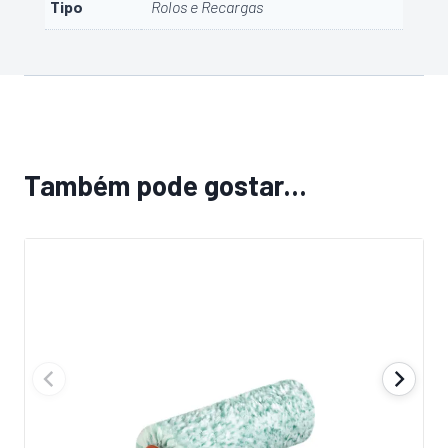
Tipo
Rolos e Recargas
Também pode gostar…