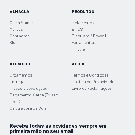
ALMÁCLA
PRODUTOS
Quem Somos
Isolamentos
Marcas
ETICS
Contactos
Plaquista / Drywall
Blog
Ferramentas
Pintura
SERVIÇOS
APOIO
Orçamentos
Termos e Condições
Entregas
Política de Privacidade
Trocas e Devoluções
Livro de Reclamações
Pagamento Klarna (3x sem
juros)
Calculadora de Cola
Receba todas as novidades sempre em
primeira mão no seu email.