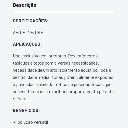
Descrição
CERTIFICAÇÕES:
A+, CE, NF, DAP
APLICAÇÕES:
Uso exclusivo em interiores. Revestimentos,
tabiques e tetos com diversas necessidades:
necessidade de um alto isolamento acústico, locais
de humidade média, zonas potencialmente expostas
a pancadas e elevado tráfico de pessoas, locais que
necessitarem de um melhor comportamento perante
o fogo.
BENEFÍCIOS:
✓ Solução versátil