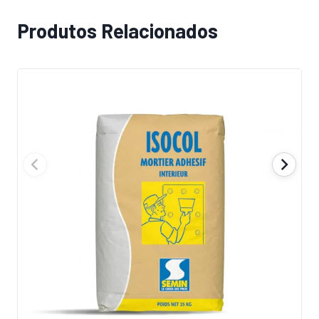
Produtos Relacionados