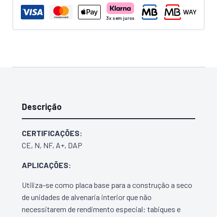
PLADUR
N
13x1200x3000mm
Descrição
CERTIFICAÇÕES:
CE, N, NF, A+, DAP
APLICAÇÕES:
Utiliza-se como placa base para a construção a seco
de unidades de alvenaria interior que não
necessitarem de rendimento especial: tabiques e