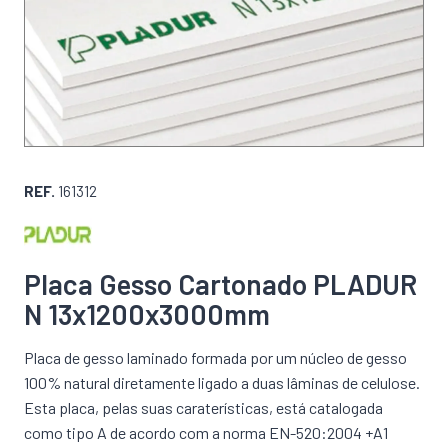
REF.
161312
Placa Gesso Cartonado PLADUR
N 13x1200x3000mm
Placa de gesso laminado formada por um núcleo de gesso
100% natural diretamente ligado a duas lâminas de celulose.
Esta placa, pelas suas caraterísticas, está catalogada
como tipo A de acordo com a norma EN-520:2004 +A1