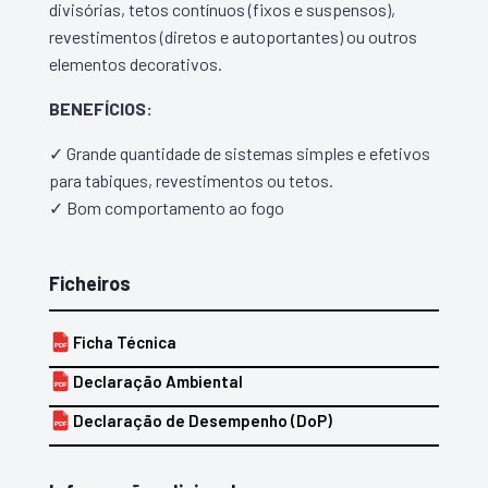
divisórias, tetos contínuos (fixos e suspensos),
revestimentos (diretos e autoportantes) ou outros
elementos decorativos.
BENEFÍCIOS:
✓ Grande quantidade de sistemas simples e efetivos
para tabiques, revestimentos ou tetos.
✓ Bom comportamento ao fogo
Ficheiros
Ficha Técnica
PDF
Declaração Ambiental
PDF
Declaração de Desempenho (DoP)
PDF