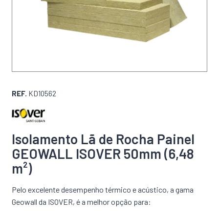
REF.
KD10562
Isolamento Lã de Rocha Painel
GEOWALL ISOVER 50mm (6,48
m²)
Pelo excelente desempenho térmico e acústico, a gama
Geowall da ISOVER, é a melhor opção para: