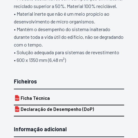
reciclado superior a 50%. Material 100% reciclável.
• Material inerte que não é um meio propício ao
desenvolvimento de micro organismos.
• Mantém o desempenho do sistema inalterado
durante toda a vida útil do edifício, não se degradando
com o tempo.
• Solução adequada para sistemas de revestimento
• 600 x 1350 mm (6,48 m²)
Ficheiros
Ficha Técnica
PDF
Declaração de Desempenho (DoP)
PDF
Informação adicional