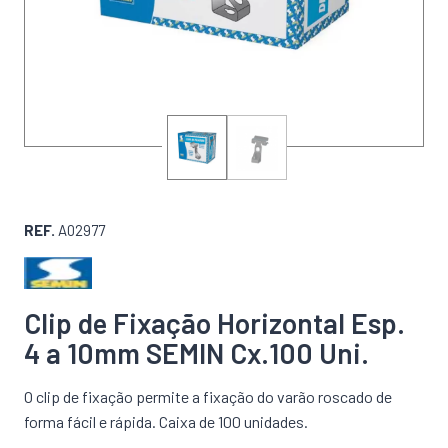
REF.
A02977
Clip de Fixação Horizontal Esp.
4 a 10mm SEMIN Cx.100 Uni.
O clip de fixação permite a fixação do varão roscado de
forma fácil e rápida. Caixa de 100 unidades.