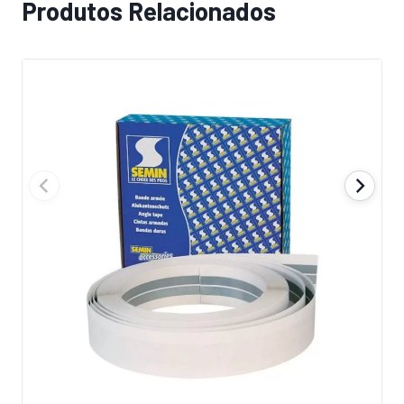
Produtos Relacionados