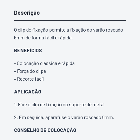
Uni.
Descrição
O clip de fixação permite a fixação do varão roscado
6mm de forma fácil e rápida.
BENEFÍCIOS
• Colocação clássica e rápida
• Força do clipe
• Recorte fácil
APLICAÇÃO
1. Fixe o clip de fixação no suporte de metal.
2. Em seguida, aparafuse o varão roscado 6mm.
CONSELHO DE COLOCAÇÃO