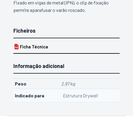
Fixado em vigas de metal (IPN), o clip de fixação
permite aparafusar o varão roscado.
Ficheiros
Ficha Técnica
PDF
Informação adicional
Peso
2,97 kg
Indicado para
Estrutura Drywall