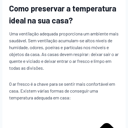
Como preservar a temperatura
ideal na sua casa?
Uma ventilação adequada proporciona um ambiente mais
saudável. Sem ventilação acumulam-se altos níveis de
humidade, odores, poeiras e partículas nos móveis e
objetos da casa. As casas devem respirar: deixar sair o ar
quente e viciado e deixar entrar o ar fresco e limpo em
todas as divisões.
O ar fresco é a chave para se sentir mais confortável em
casa. Existem várias formas de conseguir uma
temperatura adequada em casa: