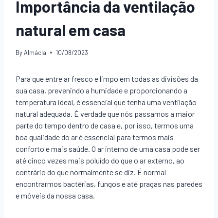
Importância da ventilação
natural em casa
By
Almácla
10/08/2023
Para que entre ar fresco e limpo em todas as divisões da
sua casa, prevenindo a humidade e proporcionando a
temperatura ideal, é essencial que tenha uma ventilação
natural adequada. É verdade que nós passamos a maior
parte do tempo dentro de casa e, por isso, termos uma
boa qualidade do ar é essencial para termos mais
conforto e mais saúde. O ar interno de uma casa pode ser
até cinco vezes mais poluído do que o ar externo, ao
contrário do que normalmente se diz. É normal
encontrarmos bactérias, fungos e até pragas nas paredes
e móveis da nossa casa.