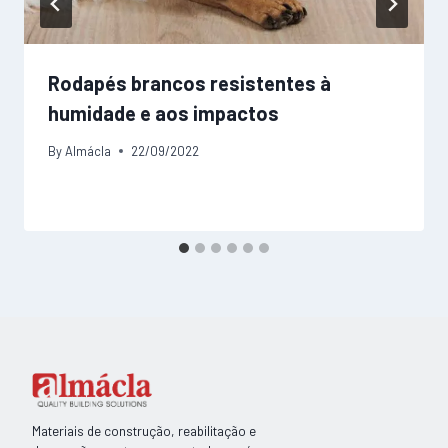
Rodapés brancos resistentes à
humidade e aos impactos
By
Almácla
22/09/2022
Materiais de construção, reabilitação e