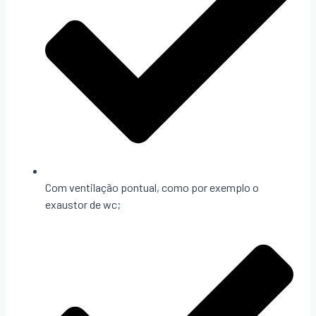
Com ventilação pontual, como por exemplo o
exaustor de wc;