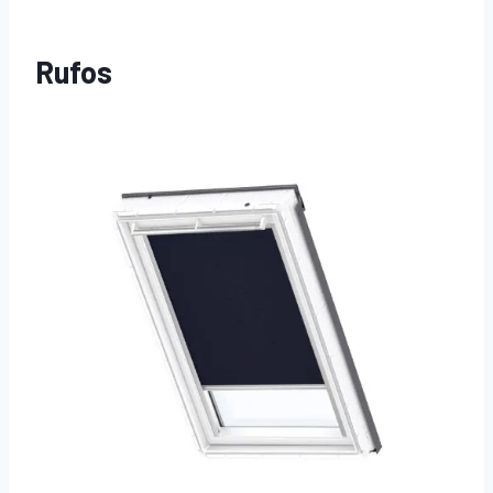
Rufos