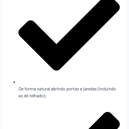
De forma natural abrindo portas e janelas (incluindo
as de telhado);