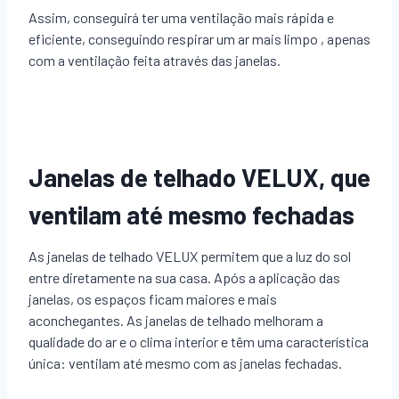
Assim, conseguirá ter uma ventilação mais rápida e
eficiente, conseguindo respirar um ar mais limpo , apenas
com a ventilação feita através das janelas.
Janelas de telhado VELUX, que
ventilam até mesmo fechadas
As janelas de telhado VELUX permitem que a luz do sol
entre diretamente na sua casa. Após a aplicação das
janelas, os espaços ficam maiores e mais
aconchegantes. As janelas de telhado melhoram a
qualidade do ar e o clima interior e têm uma característica
única: ventilam até mesmo com as janelas fechadas.