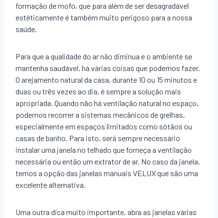
formação de mofo, que para além de ser desagradável
estéticamente é também muito perigoso para a nossa
saúde.
Para que a qualidade do ar não diminua e o ambiente se
mantenha saudável, há várias coisas que podemos fazer.
O arejamento natural da casa, durante 10 ou 15 minutos e
duas ou três vezes ao dia, é sempre a solução mais
apropriada. Quando não há ventilação natural no espaço,
podemos recorrer a sistemas mecânicos de grelhas,
especialmente em espaços limitados como sótãos ou
casas de banho. Para isto, será sempre necessário
instalar uma janela no telhado que forneça a ventilação
necessária ou então um extrator de ar. No caso da janela,
temos a opção das janelas manuais VELUX que são uma
excelente alternativa.
Uma outra dica muito importante, abra as janelas várias