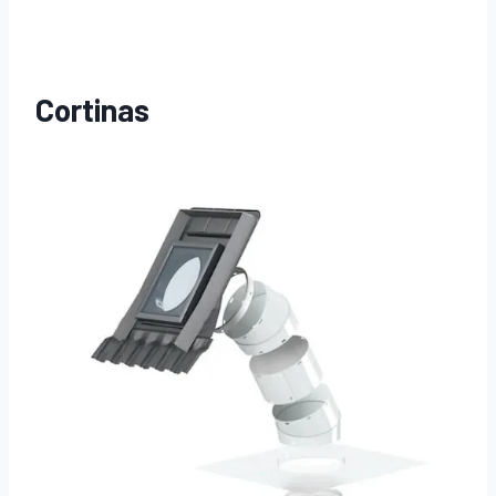
Cortinas