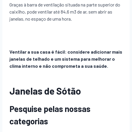
Graças à barra de ventilação situada na parte superior do
caixilho, pode ventilar até 84,6 m3 de ar, sem abrir as
janelas, no espaço de uma hora.
Ventilar a sua casa é fácil: considere adicionar mais
janelas de telhado e um sistema para melhorar o
clima interno e não comprometa a sua saúde.
Janelas de Sótão
Pesquise pelas nossas
categorias