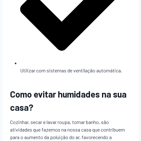
Utilizar com sistemas de ventilação automática.
Como evitar humidades na sua
casa?
Cozinhar, secar e lavar roupa, tomar banho, são
atividades que fazemos na nossa casa que contribuem
para o aumento da poluição do ar, favorecendo a